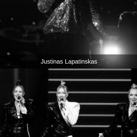
Justinas Lapatinskas