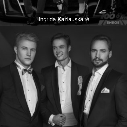
Ingrida Kazlauskaitė