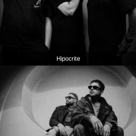
Hipocrite