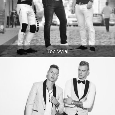
Top Vyrai