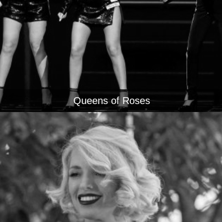
Queens of Roses