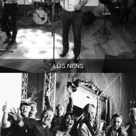
LOS NENS