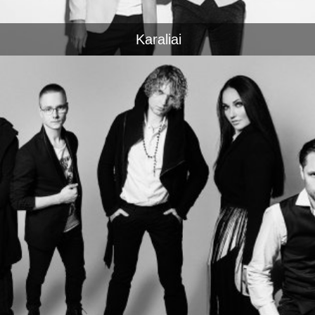
Karaliai