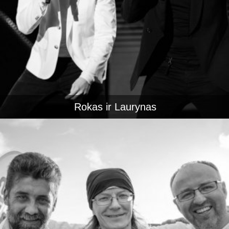
Rokas ir Laurynas