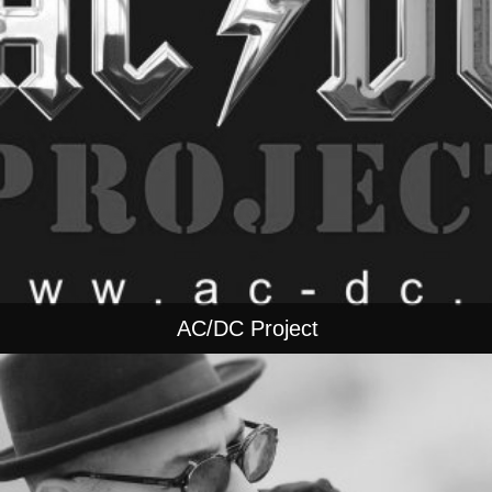
AC/DC Project