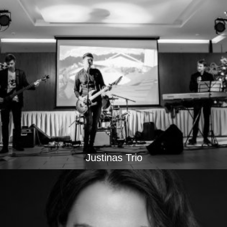
Justinas Trio