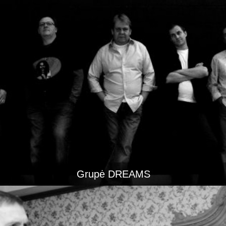
Grupė DREAMS