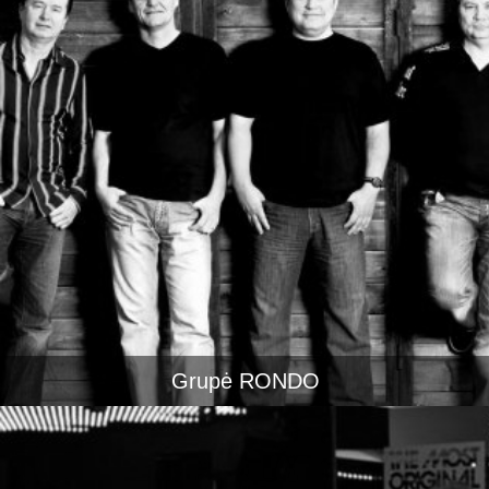
Grupė RONDO