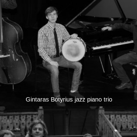
Gintaras Botyrius jazz piano trio