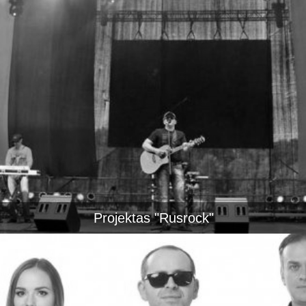
Projektas "Rusrock"