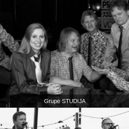
Grupė STUDIJA