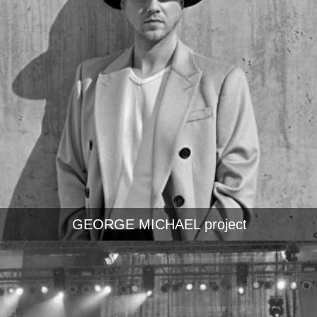
GEORGE MICHAEL project