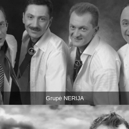
Grupė NERIJA