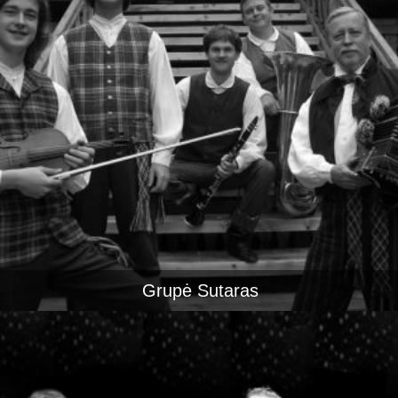
Grupė Sutaras