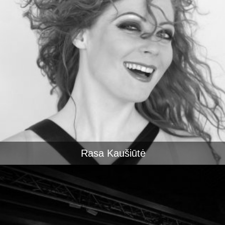
Rasa Kaušiūtė