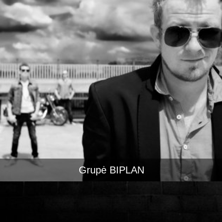
Grupė BIPLAN