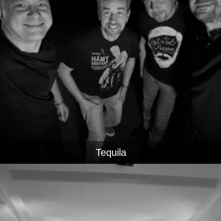
Tequila