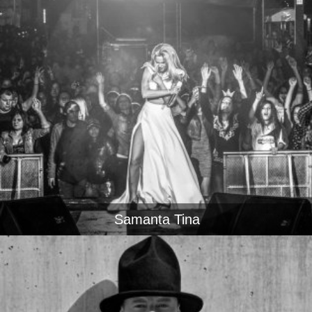
Samanta Tina