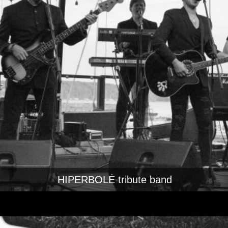
HIPERBOLĖ tribute band