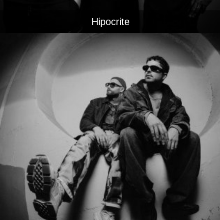
Hipocrite