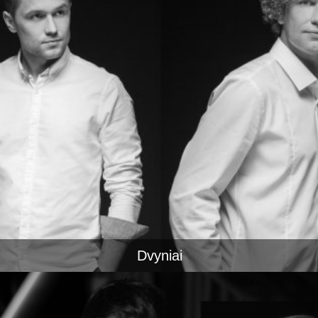
Dvyniai