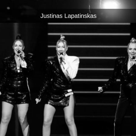
Justinas Lapatinskas