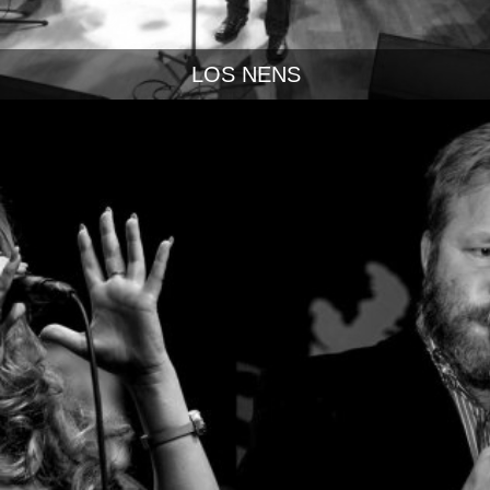
LOS NENS