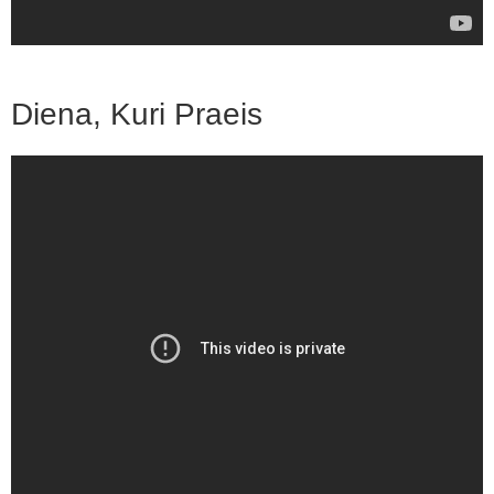
Diena, Kuri Praeis