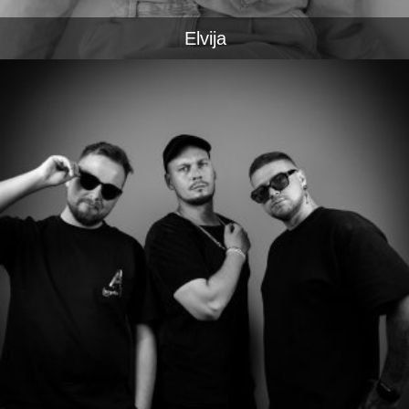
Elvija