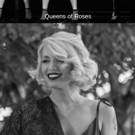
Queens of Roses