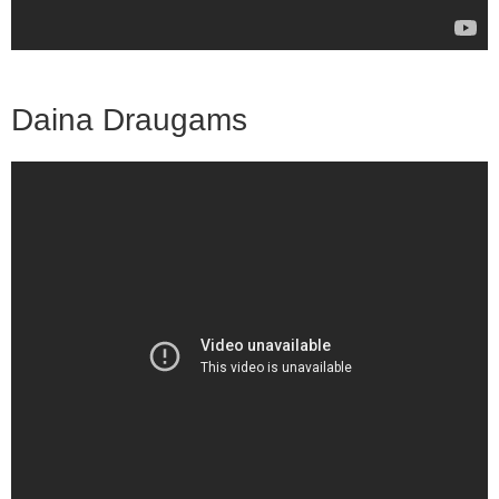
Daina Draugams