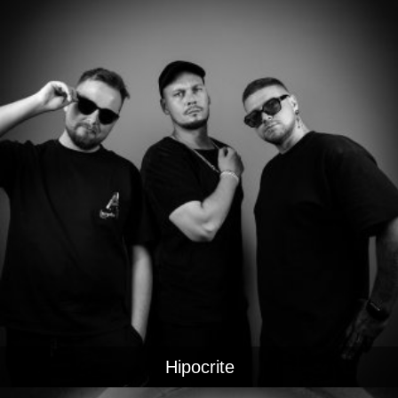
Hipocrite