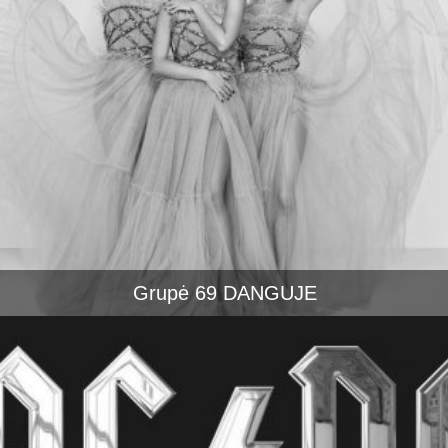
Grupė 69 DANGUJE