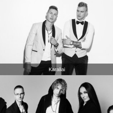
Karaliai