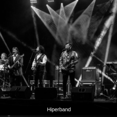
Hiperband