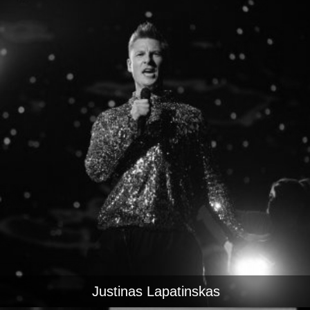
Justinas Lapatinskas