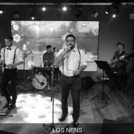
LOS NENS