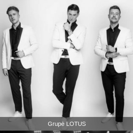
Grupė LOTUS