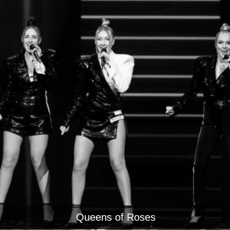
Queens of Roses