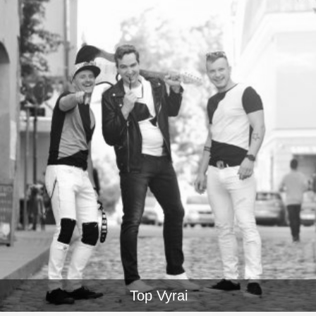
Top Vyrai