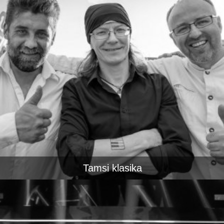
Tamsi klasika