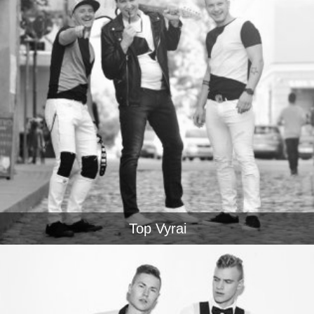
Top Vyrai