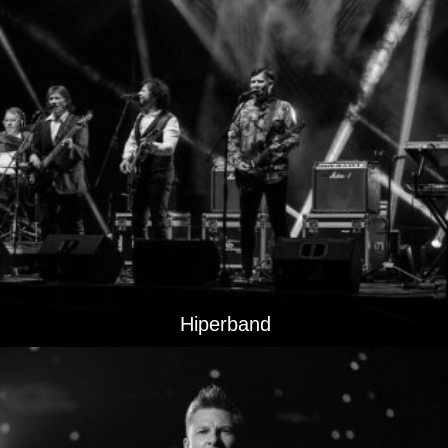
Hiperband