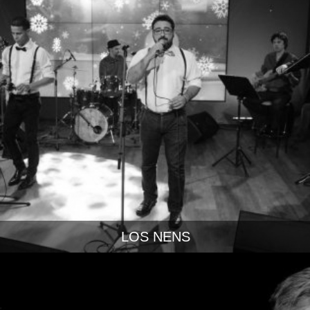
LOS NENS