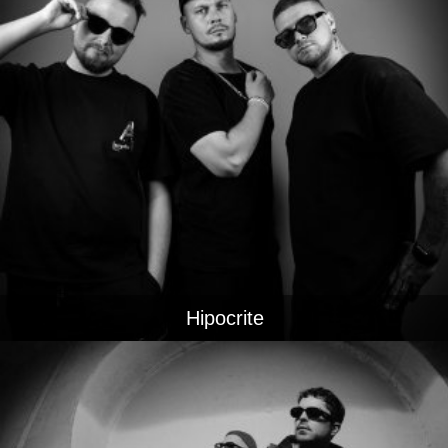
Hipocrite