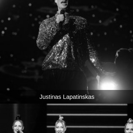
Justinas Lapatinskas