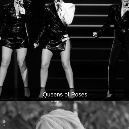
Queens of Roses