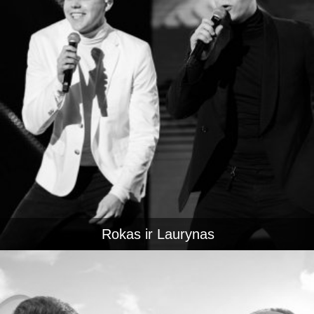
Rokas ir Laurynas