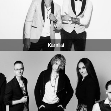
Karaliai