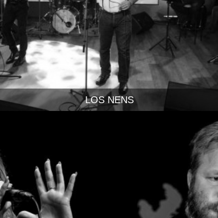
LOS NENS