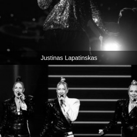
Justinas Lapatinskas