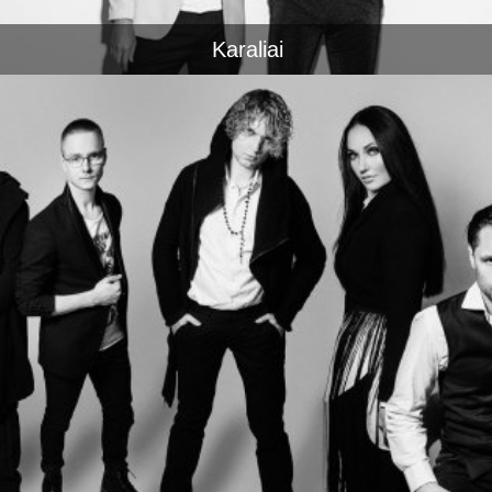
Karaliai