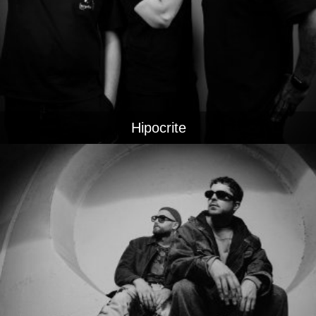
Hipocrite