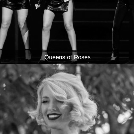
Queens of Roses