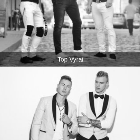
Top Vyrai