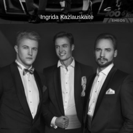
Ingrida Kazlauskaitė