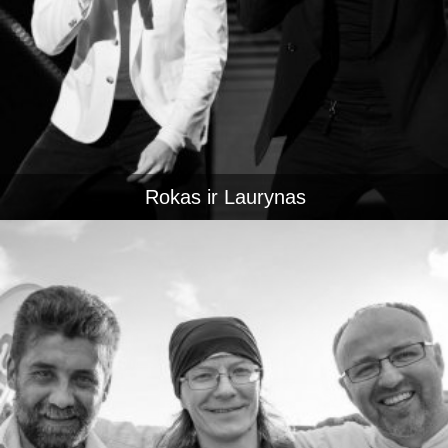
Rokas ir Laurynas