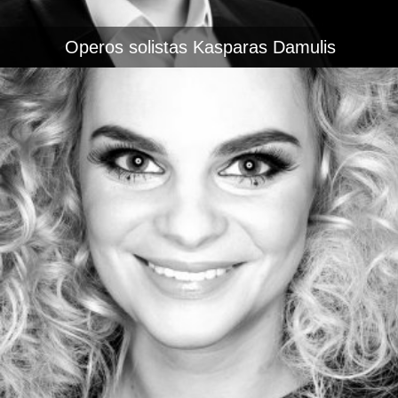
Operos solistas Kasparas Damulis