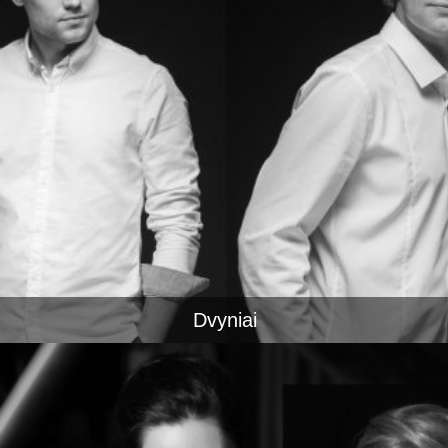
Dvyniai