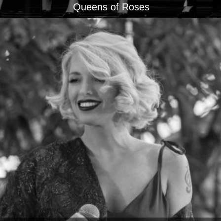
Queens of Roses