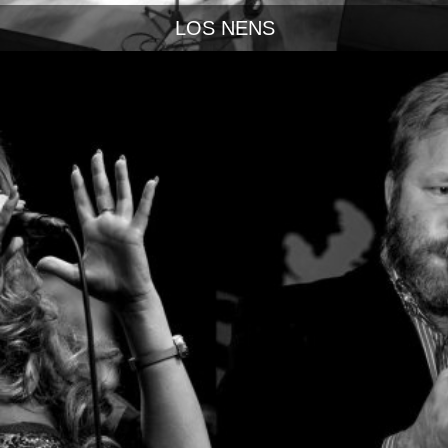
LOS NENS