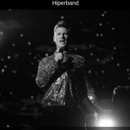
Hiperband