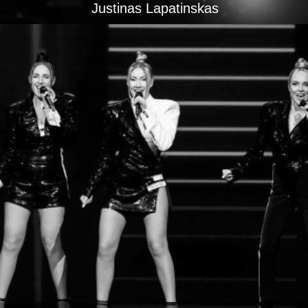
Justinas Lapatinskas