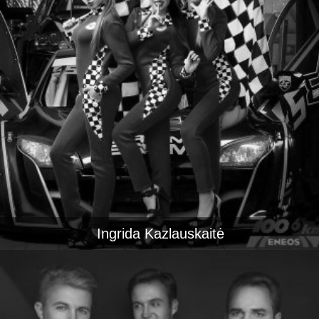
Ingrida Kazlauskaitė