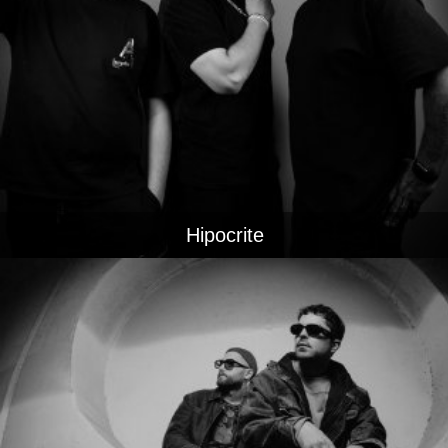
Hipocrite