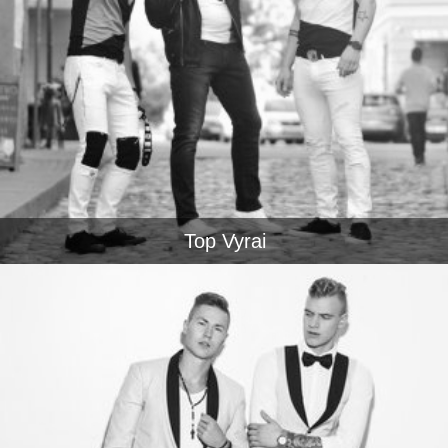
Top Vyrai