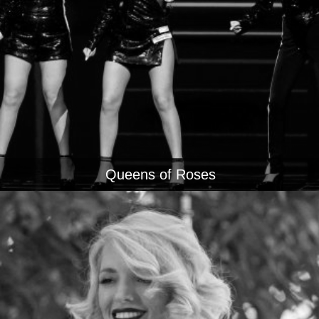
Queens of Roses