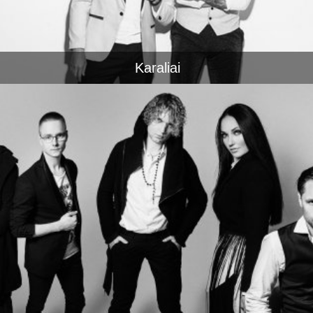
Karaliai