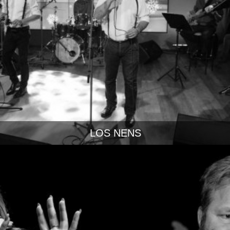
LOS NENS