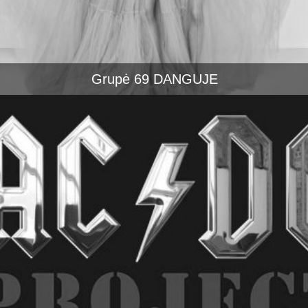
Grupė 69 DANGUJE