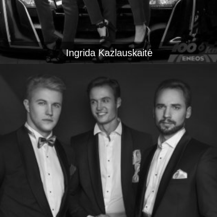
Ingrida Kazlauskaitė