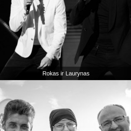
Rokas ir Laurynas