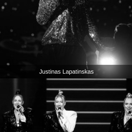
Justinas Lapatinskas