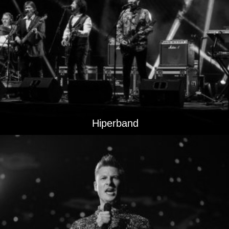
Hiperband