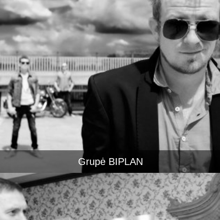
Grupė BIPLAN