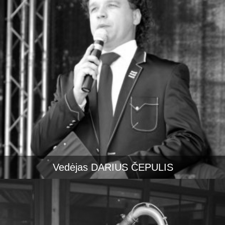
Vedėjas DARIUS ČEPULIS