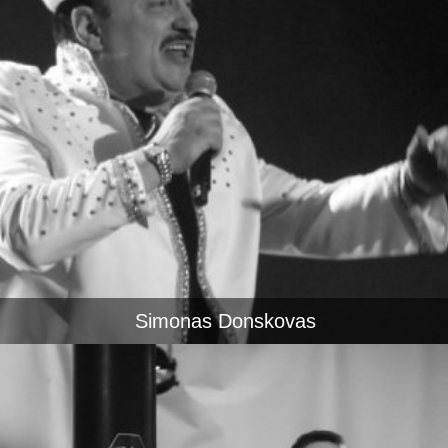
Simonas Donskovas