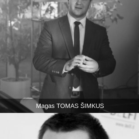
Magas TOMAS ŠIMKUS