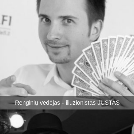
Renginių vedėjas - iliuzionistas JUSTAS