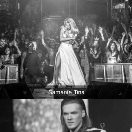
Samanta Tina