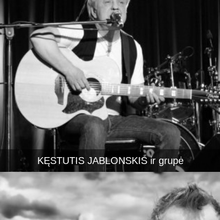
KĘSTUTIS JABLONSKIS ir grupė