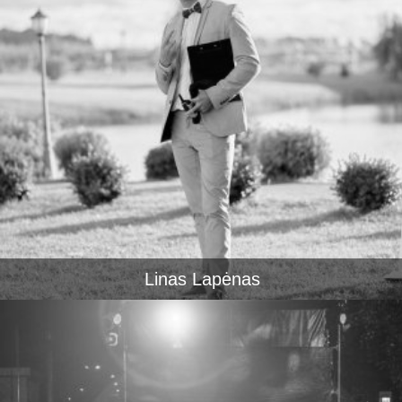
Linas Lapėnas