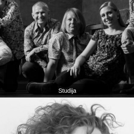
Studija