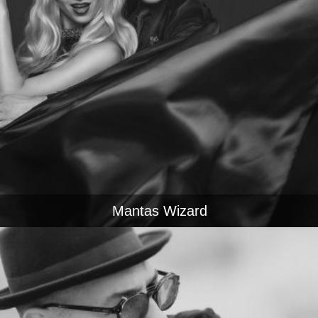
Mantas Wizard