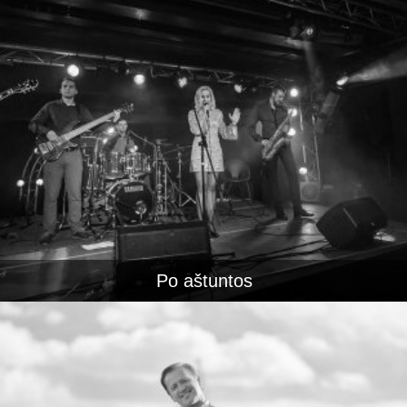
Po aštuntos