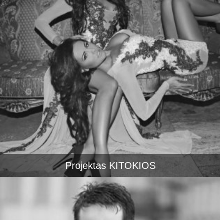
Projektas KITOKIOS