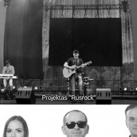
Projektas "Rusrock"