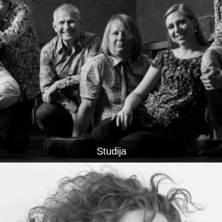
Studija