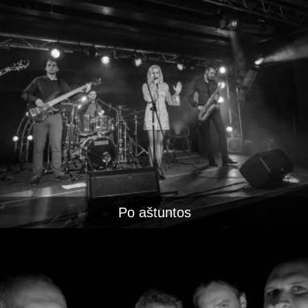
Po aštuntos