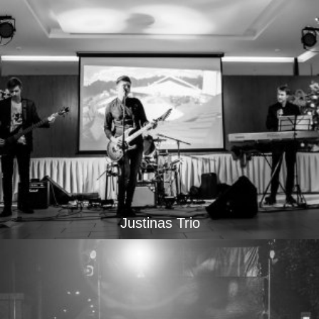
Justinas Trio