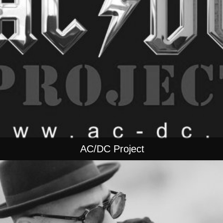
AC/DC Project