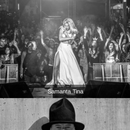
Samanta Tina