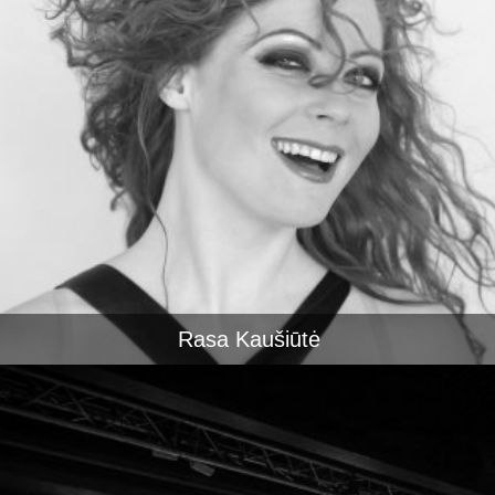
Rasa Kaušiūtė