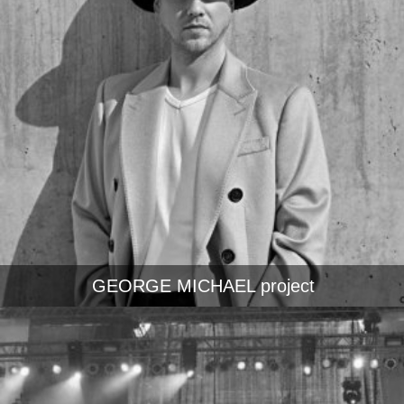
GEORGE MICHAEL project