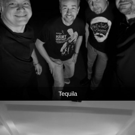
Tequila